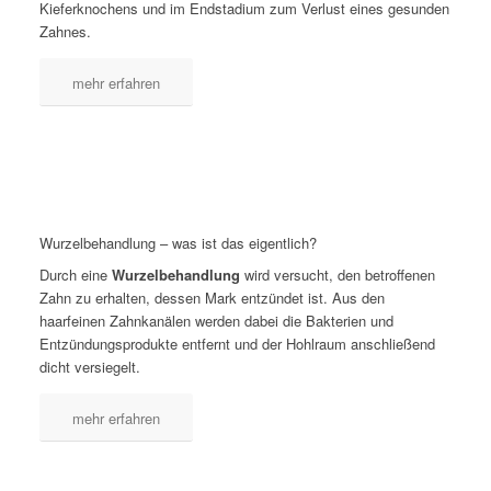
Kieferknochens und im Endstadium zum Verlust eines gesunden
Zahnes.
mehr erfahren
Wurzelbehandlung – was ist das eigentlich?
Durch eine
Wurzelbehandlung
wird versucht, den betroffenen
Zahn zu erhalten, dessen Mark entzündet ist. Aus den
haarfeinen Zahnkanälen werden dabei die Bakterien und
Entzündungsprodukte entfernt und der Hohlraum anschließend
dicht versiegelt.
mehr erfahren