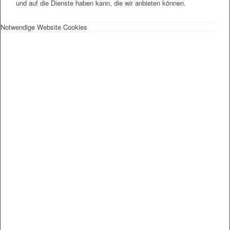
und auf die Dienste haben kann, die wir anbieten können.
Notwendige Website Cookies