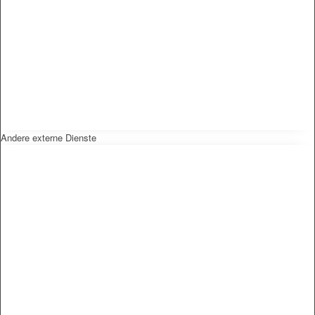
Andere externe Dienste