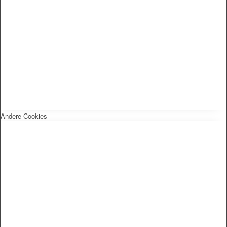
Andere Cookies