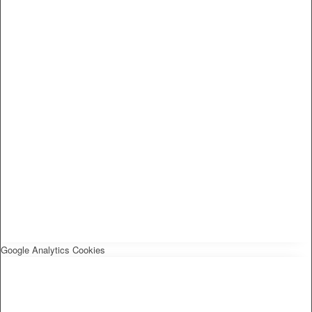
Google Analytics Cookies