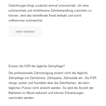
Oralchirurgie klingt zunächst einmal schmerzhaft. Um eine
schmerzfreie und einfühlsame Zahnbehandlung zusichern zu
können, wird das betreffende Areal betäubt und somit
vollkommen schmerzfrei.
mehr erfahren
Ersetzt die PZR die tägliche Zahnpflege?
Die professionelle Zahnreinigung ersetzt nicht die tägliche
Zahnpflege mit Zahnbürste, Zahnpasta, Zahnseide etc. Die PZR
reinigt, poliert und fluoridiert aber die Zahnflächen, die beim
täglichen Putzen nicht erreicht werden. So wird die Anzahl der
Bakterien im Mund reduziert und können Erkrankungen
vermindert werden.