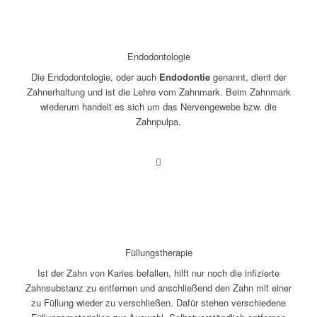
Endodontologie
Die Endodontologie, oder auch
Endodontie
genannt, dient der
Zahnerhaltung und ist die Lehre vom Zahnmark. Beim Zahnmark
wiederum handelt es sich um das Nervengewebe bzw. die
Zahnpulpa.
Füllungstherapie
Ist der Zahn von Karies befallen, hilft nur noch die infizierte
Zahnsubstanz zu entfernen und anschließend den Zahn mit einer
zu Füllung wieder zu verschließen. Dafür stehen verschiedene