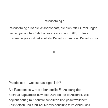
Parodontologie
Parodontologie ist die Wissenschaft, die sich mit Erkrankungen
des so genannten Zahnhalteapparates beschäftigt. Diese
Erkrankungen sind bekannt als
Parodontose
oder
Parodontitis
.
Parodontitis – was ist das eigentlich?
Als Parodontitis wird die bakterielle Entzündung des
Zahnhalteapparates bzw. des Zahnbettes bezeichnet. Sie
beginnt häufig mit Zahnfleischbluten und geschwollenem
Zahnfleisch und führt bei Nichtbehandlung zum Abbau des