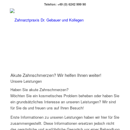
Telefon: +49 (0) 6242 999 90
Akute Zahnschmerzen? Wir helfen Ihnen weiter!
Unsere Leistungen
Haben Sie akute Zahnschmerzen?
Möchten Sie ein kosmetisches Problem beheben oder haben Sie
ein grundsätzliches Interesse an unseren Leistungen? Wir sind
für Sie da und freuen uns auf Ihren Besuch!
Erste Informationen zu unseren Leistungen haben wir hier für Sie
zusammengestellt. Diese Informationen ersetzen jedoch nicht
das persönliche und ausführliche Gespräch vor einer Behandlung