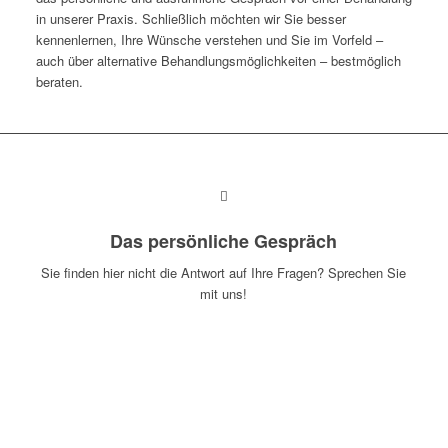
in unserer Praxis. Schließlich möchten wir Sie besser
kennenlernen, Ihre Wünsche verstehen und Sie im Vorfeld –
auch über alternative Behandlungsmöglichkeiten – bestmöglich
beraten.
Das persönliche Gespräch
Sie finden hier nicht die Antwort auf Ihre Fragen? Sprechen Sie
mit uns!
Jetzt Termin vereinbaren