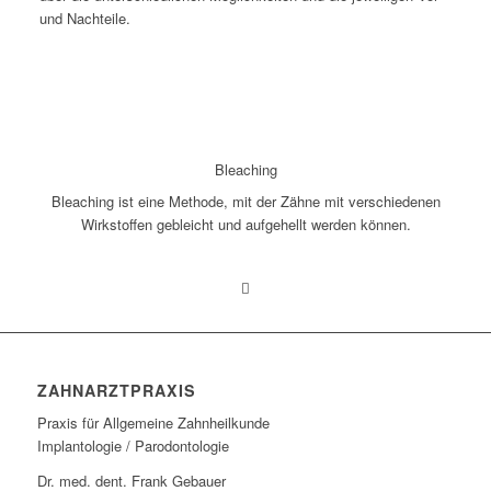
und Nachteile.
Bleaching
Bleaching ist eine Methode, mit der Zähne mit verschiedenen
Wirkstoffen gebleicht und aufgehellt werden können.
ZAHNARZTPRAXIS
Praxis für Allgemeine Zahnheilkunde
Implantologie / Parodontologie
Dr. med. dent. Frank Gebauer