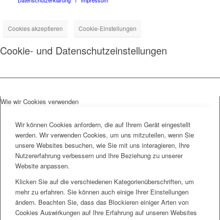
Cookies akzeptieren
Cookie-Einstellungen
Cookie- und Datenschutzeinstellungen
Wie wir Cookies verwenden
Wir können Cookies anfordern, die auf Ihrem Gerät eingestellt
werden. Wir verwenden Cookies, um uns mitzuteilen, wenn Sie
unsere Websites besuchen, wie Sie mit uns interagieren, Ihre
Nutzererfahrung verbessern und Ihre Beziehung zu unserer
Website anpassen.
Klicken Sie auf die verschiedenen Kategorienüberschriften, um
mehr zu erfahren. Sie können auch einige Ihrer Einstellungen
ändern. Beachten Sie, dass das Blockieren einiger Arten von
Cookies Auswirkungen auf Ihre Erfahrung auf unseren Websites