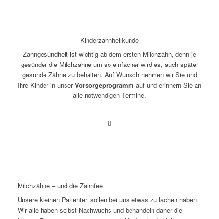
Kinderzahnheilkunde
Zahngesundheit ist wichtig ab dem ersten Milchzahn, denn je
gesünder die Milchzähne um so einfacher wird es, auch später
gesunde Zähne zu behalten.
Auf Wunsch nehmen wir Sie und
Ihre Kinder in unser
Vorsorgeprogramm
auf und erinnern Sie an
alle notwendigen Termine.
Milchzähne – und die Zahnfee
Unsere kleinen Patienten sollen bei uns etwas zu lachen haben.
Wir alle haben selbst Nachwuchs und behandeln daher die