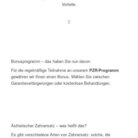
Vorteile.
Bonusprogramm – das haben Sie nun davon
Für die regelmäßige Teilnahme an unserem
PZR-Programm
gewähren wir Ihnen einen Bonus. Wählen Sie zwischen
Garantieverlängerungen oder kostenlose Behandlungen.
Ästhetischer Zahnersatz – was heißt das?
Es gibt verschiedene Arten von Zahnersatz: solche, die