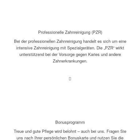
Professionelle Zahnreinigung (PZR)
Bei der professionellen Zahnreinigung handelt es sich um eine
intensive Zahnreinigung mit Spezialgeräten. Die „PZR“ wirkt
unterstützend bei der Vorsorge gegen Karies und andere
Zahnerkrankungen.
Bonusprogramm
Treue und gute Pflege wird belohnt – auch bei uns. Fragen Sie
uns nach Ihrer persönlichen Bonuskarte und nutzen Sie die