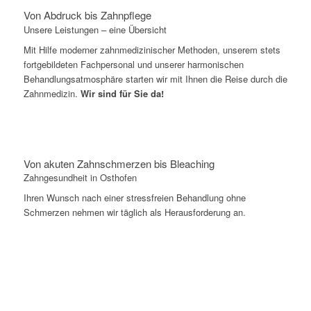
Von Abdruck bis Zahnpflege
Unsere Leistungen – eine Übersicht
Mit Hilfe moderner zahnmedizinischer Methoden, unserem stets
fortgebildeten Fachpersonal und unserer harmonischen
Behandlungsatmosphäre starten wir mit Ihnen die Reise durch die
Zahnmedizin.
Wir sind für Sie da!
Von akuten Zahnschmerzen bis Bleaching
Zahngesundheit in Osthofen
Ihren Wunsch nach einer stressfreien Behandlung ohne
Schmerzen nehmen wir täglich als Herausforderung an.