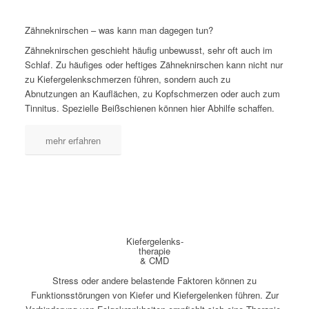
Zähneknirschen – was kann man dagegen tun?
Zähneknirschen geschieht häufig unbewusst, sehr oft auch im
Schlaf. Zu häufiges oder heftiges Zähneknirschen kann nicht nur
zu Kiefergelenkschmerzen führen, sondern auch zu
Abnutzungen an Kauflächen, zu Kopfschmerzen oder auch zum
Tinnitus. Spezielle Beißschienen können hier Abhilfe schaffen.
mehr erfahren
Kiefergelenks-
therapie
& CMD
Stress oder andere belastende Faktoren können zu
Funktionsstörungen von Kiefer und Kiefergelenken führen. Zur