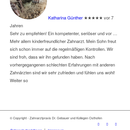
Katharina Günther
★★★★★
vor 7
Jahren
Sehr zu empfehlen! Ein kompetenter, seriöser und vor
…
Mehr
allem kinderfreundlicher Zahnarzt. Mein Sohn freut
sich schon immer auf die regelmäßigen Kontrollen. Wir
sind froh, dass wir ihn gefunden haben. Nach
vorhergegangenen schlechten Erfahrungen mit anderen
Zahnärzten sind wir sehr zufrieden und fühlen uns wohl!
Weiter so
© Copyright - Zahnarztpraxis Dr. Gebauer und Kollegen Osthofen
Datenschutzerklärung
Impressum