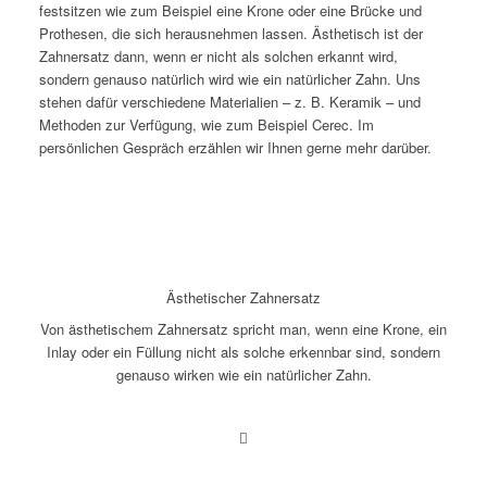
festsitzen wie zum Beispiel eine Krone oder eine Brücke und
Prothesen, die sich herausnehmen lassen. Ästhetisch ist der
Zahnersatz dann, wenn er nicht als solchen erkannt wird,
sondern genauso natürlich wird wie ein natürlicher Zahn. Uns
stehen dafür verschiedene Materialien – z. B. Keramik – und
Methoden zur Verfügung, wie zum Beispiel Cerec. Im
persönlichen Gespräch erzählen wir Ihnen gerne mehr darüber.
Ästhetischer Zahnersatz
Von ästhetischem Zahnersatz spricht man, wenn eine Krone, ein
Inlay oder ein Füllung nicht als solche erkennbar sind, sondern
genauso wirken wie ein natürlicher Zahn.