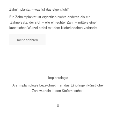
Zahnimplantat – was ist das eigentlich?
Ein Zahnimplantat ist eigentlich nichts anderes als ein
Zahnersatz, der sich – wie ein echter Zahn – mittels einer
künstlichen Wurzel stabil mit dem Kieferknochen verbindet.
mehr erfahren
Implantologie
Als Implantologie bezeichnet man das Einbringen künstlicher
Zahnwurzeln in den Kieferknochen.