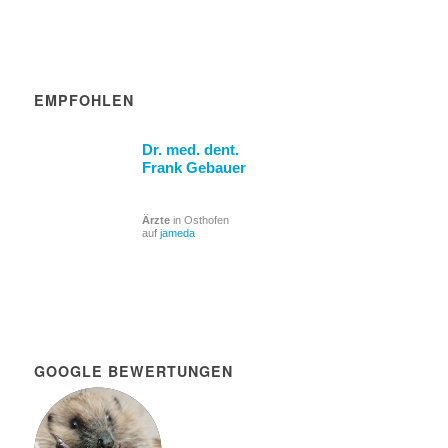
EMPFOHLEN
Dr. med. dent.
Frank Gebauer
Ärzte
in Osthofen
auf
jameda
GOOGLE BEWERTUNGEN