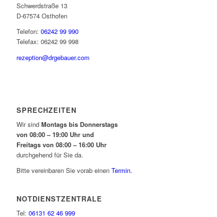
Schwerdstraße 13
D-67574 Osthofen
Telefon:
06242 99 990
Telefax: 06242 99 998
rezeption@­drgebauer.com
SPRECHZEITEN
Wir sind
Montags bis Donnerstags
von 08:00 – 19:00 Uhr und
Freitags von 08:00 – 16:00 Uhr
durchgehend für Sie da.
Bitte vereinbaren Sie vorab einen
Termin.
NOTDIENSTZENTRALE
Tel:
06131 62 46 999